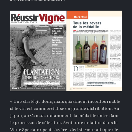
« Une stratégie donc, mais quasiment incontournable
si le vin est commercialisé en grande distribution. Au
Japon, au Canada notamment, la médaille entre dans
le processus de sélection. Avoir une notation dans le
Wine Spectator peut s’avérer décisif pour attaquer le