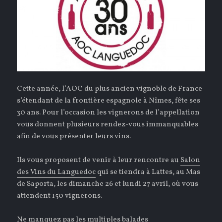
Cette année, l’AOC du plus ancien vignoble de France
s’étendant de la frontière espagnole à Nîmes, fête ses
30 ans. Pour l’occasion les vignerons de l’appellation
vous donnent plusieurs rendez-vous immanquables
afin de vous présenter leurs vins.
Ils vous proposent de venir à leur rencontre au
Salon
des Vins du Languedoc
qui se tiendra à Lattes, au Mas
de Saporta, les dimanche 26 et lundi 27 avril, où vous
attendent 150 vignerons.
Ne manquez pas les multiples balades