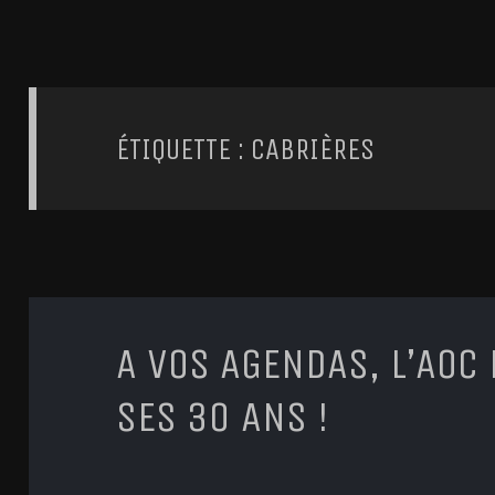
ÉTIQUETTE : CABRIÈRES
A VOS AGENDAS, L’AOC
SES 30 ANS !