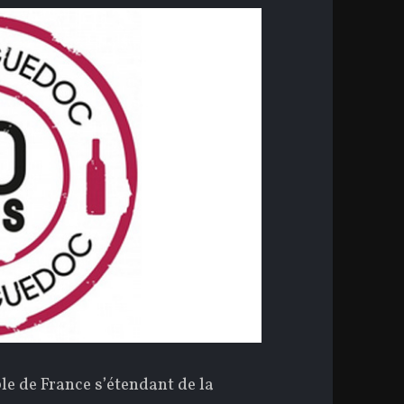
le de France s’étendant de la