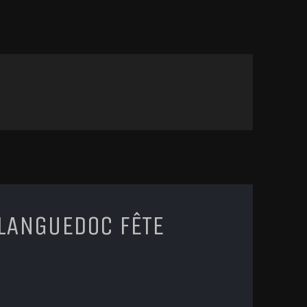
 LANGUEDOC FÊTE