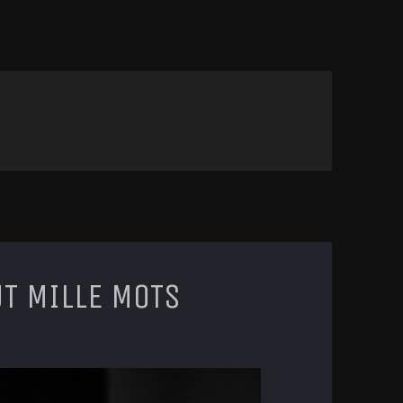
UT MILLE MOTS