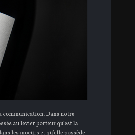
 la communication. Dans notre
ssés au levier porteur qu’est la
dans les moeurs et qu’elle possède