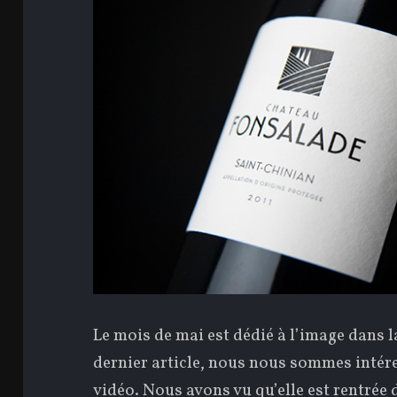
Le mois de mai est dédié à l’image dans
dernier article, nous nous sommes intére
vidéo. Nous avons vu qu’elle est rentrée 