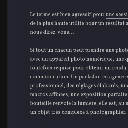
Le terme est bien agressif pour
une sess
de la plus haute utilité pour un résultat
nous direz-vous…
Si tout un chacun peut prendre une photo
avec un appareil photo numérique, une q
toutefois requise pour obtenir un rendu 
communication. Un packshot en agence s
professionnel, des réglages élaborés, un
macros affinées, une exposition parfaite
bouteille renvoie la lumière, elle est, au 
un objet très complexe à photographier.