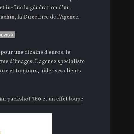
t in-fine la génération d’un
achin, la Directrice de l’Agence.
 pour une dizaine d’euros, le
rme d’images. L’agence spécialiste
ore et toujours, aider ses clients
 un packshot 360 et un effet loupe