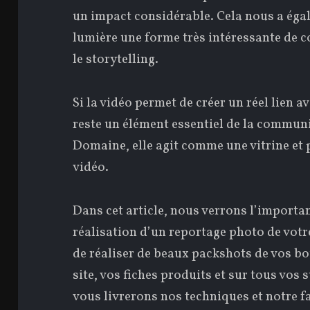
un impact considérable. Cela nous a éga
lumière une forme très intéressante de
le storytelling.
Si la vidéo permet de créer un réel lien a
reste un élément essentiel de la commun
Domaine, elle agit comme une vitrine et p
vidéo.
Dans cet article, nous verrons l’importan
réalisation d’un reportage photo de votr
de réaliser de beaux packshots de vos bou
site, vos fiches produits et sur tous vo
vous livrerons nos techniques et notre fa