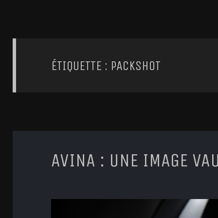
ÉTIQUETTE : PACKSHOT
AVINA : UNE IMAGE VA