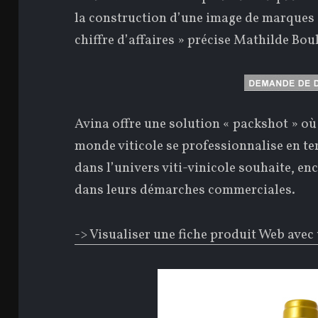
la construction d’une image de marques e
chiffre d’affaires » précise Mathilde Boul
Avina offre une solution « packshot » où
monde viticole se professionnalise en te
dans l’univers viti-vinicole souhaite, enc
dans leurs démarches commerciales.
-> Visualiser une fiche produit Web avec