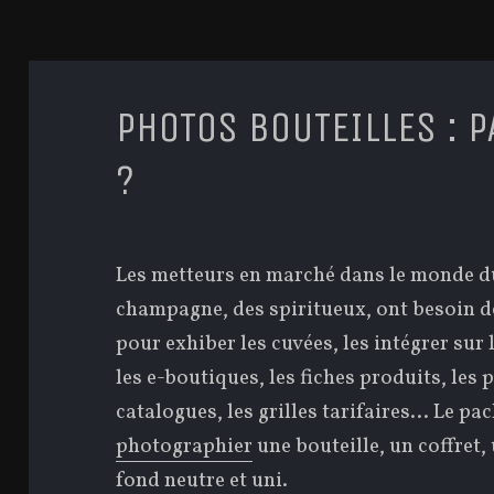
PHOTOS BOUTEILLES : 
?
Les metteurs en marché dans le monde du
champagne, des spiritueux, ont besoin 
pour exhiber les cuvées, les intégrer sur l
les e-boutiques, les fiches produits, les 
catalogues, les grilles tarifaires… Le pa
photographier
une bouteille, un coffret,
fond neutre et uni.