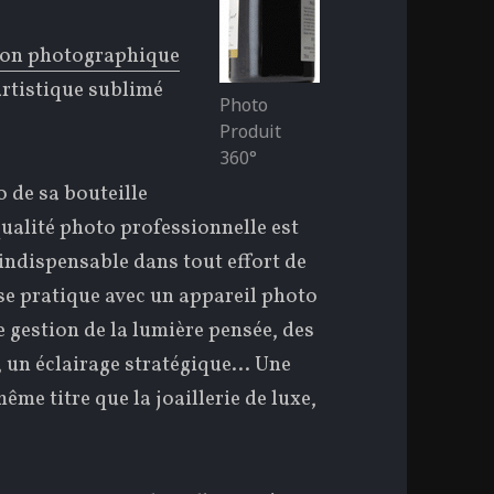
ion photographique
 artistique sublimé
Photo
Produit
360°
 de sa bouteille
ualité photo professionnelle est
indispensable dans tout effort de
e pratique avec un appareil photo
e gestion de la lumière pensée, des
, un éclairage stratégique… Une
même titre que la joaillerie de luxe,