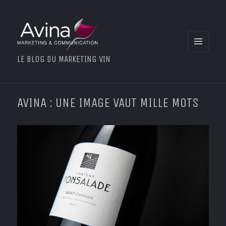
MENU
LE BLOG DU MARKETING VIN
ET
WIDGETS
AVINA : UNE IMAGE VAUT MILLE MOTS