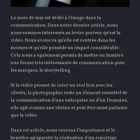
Le mois de mai est dédié à l’image dans la
communication. Dans notre dernier article, nous
nous sommes intéressés au levier porteur qu’est la
vidéo. Nous avons vu qu’elle est rentrée dans les
moeurs et qu’elle possède un impact considérable.
Cela nous a également permis de mettre en lumière
une forme très intéressante de communication pour
les marques, le storytelling.
Si la vidéo permet de créer un réel lien avec les
clients, la photographie reste un élément essentiel de
la communication d’une entreprise ou d’un Domaine,
elle agit comme une vitrine et peut être aussi parlante
que la vidéo.
Dans cet article, nous verrons l’importance et le
bénéfice qu’apporte la réalisation d’un reportage