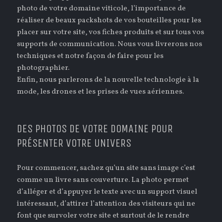
photo de votre domaine viticole, l’importance de
réaliser de beaux packshots de vos bouteilles pour les
placer sur votre site, vos fiches produits et sur tous vos
supports de communication. Nous vous livrerons nos
techniques et notre façon de faire pour les
photographier.
Enfin, nous parlerons de la nouvelle technologie à la
mode, les drones et les prises de vues aériennes.
DES PHOTOS DE VOTRE DOMAINE POUR
PRÉSENTER VOTRE UNIVERS
Pour commencer, sachez qu’un site sans image c’est
comme un livre sans couverture. La photo permet
d’alléger et d’appuyer le texte avec un support visuel
intéressant, d’attirer l’attention des visiteurs qui ne
font que survoler votre site et surtout de le rendre