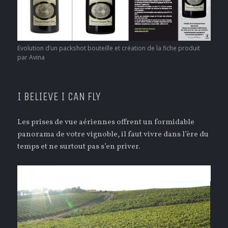
Evolution d’un packshot bouteille et création de la fiche produit
par Avina
I BELIEVE I CAN FLY
Les prises de vue aériennes offrent un formidable
panorama de votre vignoble, il faut vivre dans l’ère du
temps et ne surtout pas s’en priver.