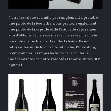
Notre travail ne se limite pas simplement à prendre
une photo de la bouteille, nous prenons également
une photo de la capsule et de l’étiquette séparément
afin d’obtenir l’éclairage idéal et d’être le plus fidèle
possible à la réalité. Par la suite, la bouteille est
retravaillée sur le logiciel de retouche, Photoshop,
pour gommer les imperfections de la bouteille
indépendantes de notre volonté et rendre un résultat
optimal.