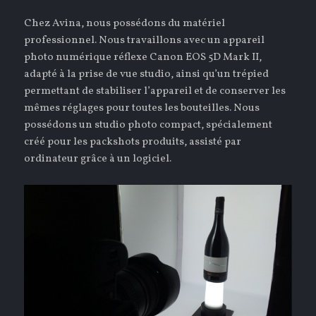
Chez Avina, nous possédons du matériel
professionnel. Nous travaillons avec un appareil
photo numérique réflexe Canon EOS 5D Mark II,
adapté à la prise de vue studio, ainsi qu’un trépied
permettant de stabiliser l’appareil et de conserver les
mêmes réglages pour toutes les bouteilles. Nous
possédons un studio photo compact, spécialement
créé pour les packshots produits, assisté par
ordinateur grâce à un logiciel.