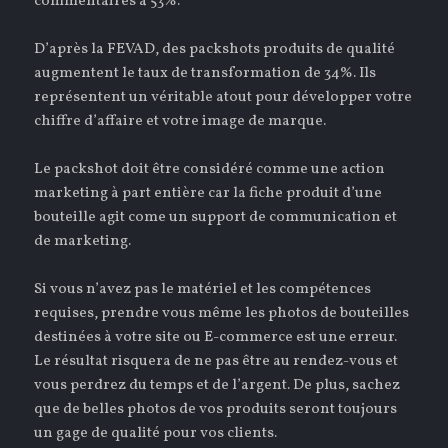
commentaires à 53%.
D’après la FEVAD, des packshots produits de qualité
augmentent le taux de transformation de 34%. Ils
représentent un véritable atout pour développer votre
chiffre d’affaire et votre image de marque.
Le packshot doit être considéré comme une action
marketing à part entière car la fiche produit d’une
bouteille agit come un support de communication et
de marketing.
Si vous n’avez pas le matériel et les compétences
requises, prendre vous même les photos de bouteilles
destinées à votre site ou E-commerce est une erreur.
Le résultat risquera de ne pas être au rendez-vous et
vous perdrez du temps et de l’argent. De plus, sachez
que de belles photos de vos produits seront toujours
un gage de qualité pour vos clients.