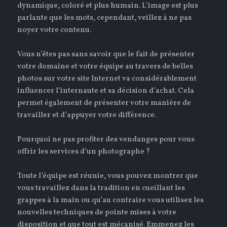
dynamique, coloré et plus humain. L’image est plus
parlante que les mots, cependant, veillez à ne pas
noyer votre contenu.
Vous n’êtes pas sans savoir que le fait de présenter
votre domaine et votre équipe au travers de belles
photos sur votre site Internet va considérablement
influencer l’internaute et sa décision d’achat. Cela
permet également de présenter votre manière de
travailler et d’appuyer votre différence.
Pourquoi ne pas profiter des vendanges pour vous
offrir les services d’un photographe ?
Toute l’équipe est réunie, vous pouvez montrer que
vous travaillez dans la tradition en cueillant les
grappes à la main ou qu’au contraire vous utilisez les
nouvelles techniques de pointe mises à votre
disposition et que tout est mécanisé. Emmenez les