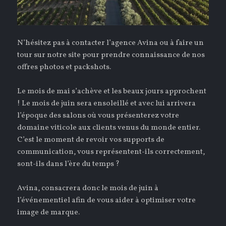
N’hésitez pas à contacter l’agence Avina ou à faire un
tour sur notre site pour prendre connaissance de nos
offres photos et packshots.
Le mois de mai s’achève et les beaux jours approchent
! Le mois de juin sera ensoleillé et avec lui arrivera
l’époque des salons où vous présenterez votre
domaine viticole aux clients venus du monde entier.
C’est le moment de revoir vos supports de
communication, vous représentent-ils correctement,
sont-ils dans l’ère du temps ?
Avina, consacrera donc le mois de juin à
l’événementiel afin de vous aider à optimiser votre
image de marque.