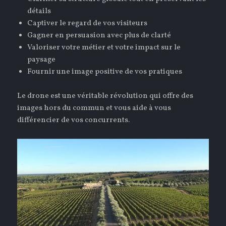
détails
Captiver le regard de vos visiteurs
Gagner en persuasion avec plus de clarté
Valoriser votre métier et votre impact sur le
paysage
Fournir une image positive de vos pratiques
Le drone est une véritable révolution qui offre des
images hors du commun et vous aide à vous
différencier de vos concurrents.