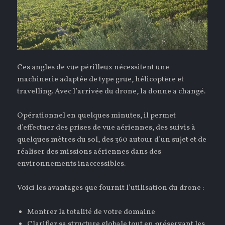
Ces angles de vue périlleux nécessitent une
machinerie adaptée de type grue, hélicoptère et
travelling. Avec l’arrivée du drone, la donne a changé.
Opérationnel en quelques minutes, il permet
d’effectuer des prises de vue aériennes, des suivis à
quelques mètres du sol, des 360 autour d’un sujet et de
réaliser des missions aériennes dans des
environnements inaccessibles.
Voici les avantages que fournit l’utilisation du drone :
Montrer la totalité de votre domaine
Clarifier sa structure globale tout en préservant les