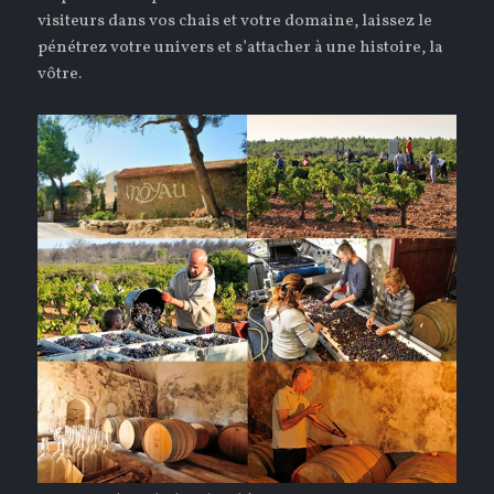
visiteurs dans vos chais et votre domaine, laissez le
pénétrez votre univers et s’attacher à une histoire, la
vôtre.