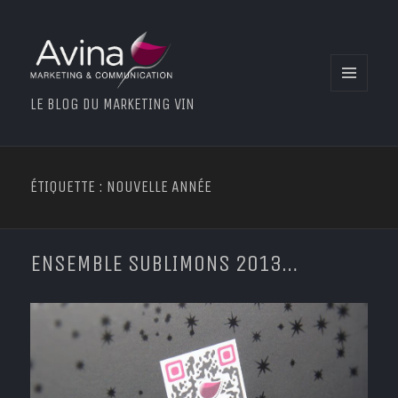
MENU
LE BLOG DU MARKETING VIN
ET
WIDGETS
ÉTIQUETTE : NOUVELLE ANNÉE
ENSEMBLE SUBLIMONS 2013…