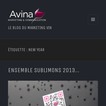
MENU
LE BLOG DU MARKETING VIN
ET
WIDGETS
ÉTIQUETTE : NEW YEAR
ENSEMBLE SUBLIMONS 2013…