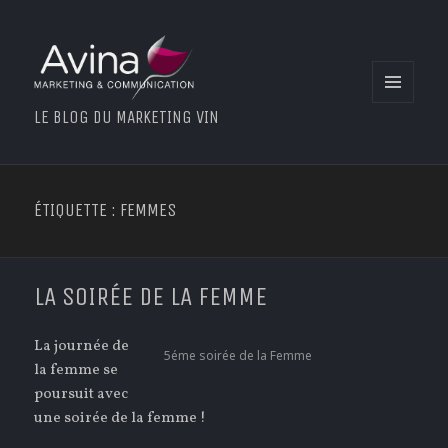
MENU
LE BLOG DU MARKETING VIN
ET
WIDGETS
ÉTIQUETTE : FEMMES
LA SOIRÉE DE LA FEMME
La journée de
5éme soirée de la Femme
la femme se
poursuit avec
une soirée de la femme !