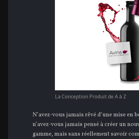
La Conception Produit de A à Z
N’avez-vous jamais rêvé d’une mise en bo
n’avez-vous jamais pensé à créer un nouv
gamme, mais sans réellement savoir com