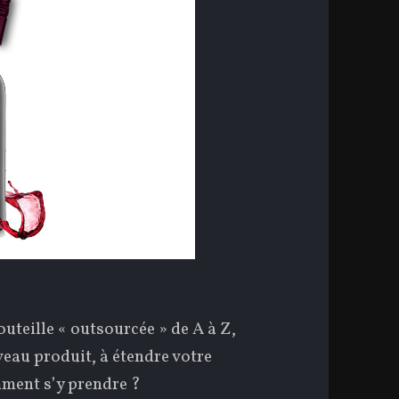
uteille « outsourcée » de A à Z,
eau produit, à étendre votre
ment s’y prendre ?