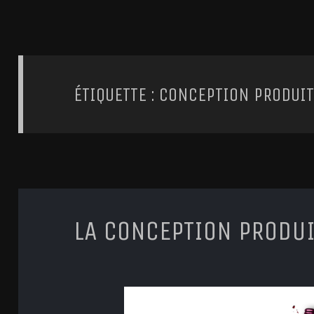
ÉTIQUETTE : CONCEPTION PRODUI
LA CONCEPTION PRODUIT