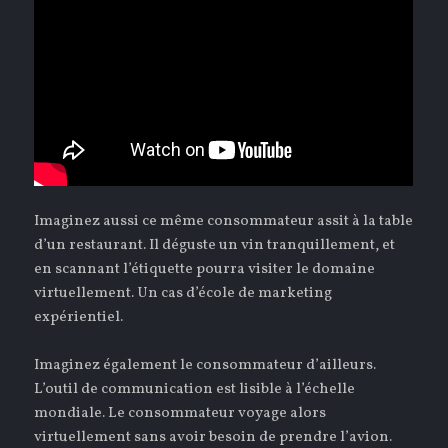
Imaginez aussi ce même consommateur assit à la table
d’un restaurant. Il déguste un vin tranquillement, et
en scannant l’étiquette pourra visiter le domaine
virtuellement. Un cas d’école de marketing
expérientiel.
Imaginez également le consommateur d’ailleurs.
L’outil de communication est lisible à l’échelle
mondiale. Le consommateur voyage alors
virtuellement sans avoir besoin de prendre l’avion.