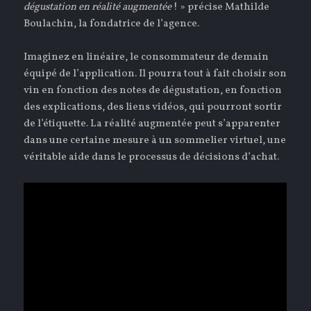
dégustation en réalité augmentée
! » précise Mathilde
Boulachin, la fondatrice de l’agence.
Imaginez en linéaire, le consommateur de demain
équipé de l’application. Il pourra tout à fait choisir son
vin en fonction des notes de dégustation, en fonction
des explications, des liens vidéos, qui pourront sortir
de l’étiquette. La réalité augmentée peut s’apparenter
dans une certaine mesure à un sommelier virtuel, une
véritable aide dans le processus de décisions d’achat.