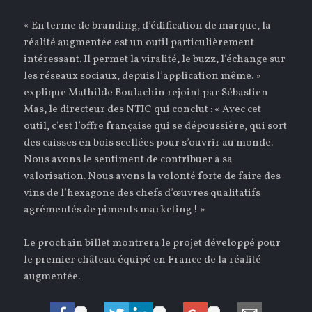
« En terme de branding, d’édification de marque, la
réalité augmentée est un outil particulièrement
intéressant. Il permet la viralité, le buzz, l’échange sur
les réseaux sociaux, depuis l’application même. »
explique Mathilde Boulachin rejoint par Sébastien
Mas, le directeur des NTIC qui conclut : « Avec cet
outil, c’est l’offre française qui se dépoussière, qui sort
des caisses en bois scellées pour s’ouvrir au monde.
Nous avons le sentiment de contribuer à sa
valorisation. Nous avons la volonté forte de faire des
vins de l’hexagone des chefs d’œuvres qualitatifs
agrémentés de piments marketing ! »
Le prochain billet montrera le projet développé pour
le premier château équipé en France de la réalité
augmentée.