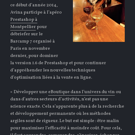
ce début d’année 2014,
Avina participe à l’apéro
Prestashop à
Montpellier
pour
débriefer sur le
Barcamp 7 organisé à
Paris en novembre
dernier, pour dominer
la version 1.6 de Prestashop et pour continuer
d’appréhender les nouvelles techniques
d’optimisation liées à la vente en ligne.
« Développer une
eBoutique dans l’univers du vin
ou
dans d’autres secteurs d’activités, n’est pas une
science exacte. Cela s’apparente plus à de la recherche
et développement permanente où les méthodes
argiles sont de rigueur. Le but est simple : être malin
pour maximiser l’efficacité à moindre coût. Pour cela,