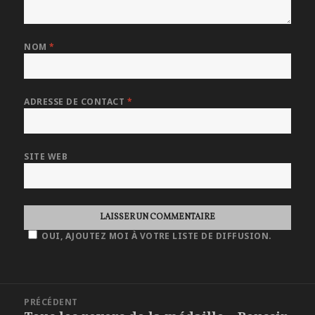
NOM
*
ADRESSE DE CONTACT
*
SITE WEB
OUI, AJOUTEZ MOI À VOTRE LISTE DE DIFFUSION.
NAVIGATION
PRÉCÉDENT
DE