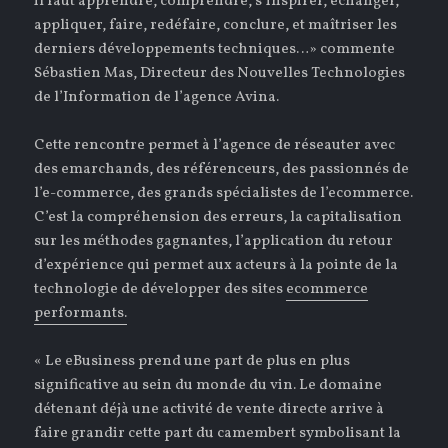
il faut apprendre, comprendre, s’inspirer, échanger,
appliquer, faire, redéfaire, conclure, et maîtriser les
derniers développements techniques…» commente
Sébastien Mas, Directeur des Nouvelles Technologies
de l’Information de l’agence Avina.
Cette rencontre permet à l’agence de réseauter avec
des emarchands, des référenceurs, des passionnés de
l’e-commerce, des grands spécialistes de l’ecommerce.
C’est la compréhension des erreurs, la capitalisation
sur les méthodes gagnantes, l’application du retour
d’expérience qui permet aux acteurs à la pointe de la
technologie de développer des sites
ecommerce
performants.
« Le eBusiness prend une part de plus en plus
significative au sein du monde du vin. Le domaine
détenant déjà une activité de vente directe arrive à
faire grandir cette part du camembert symbolisant la