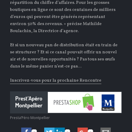
répartition du chiffre d’affaires. Pour les grosses
boutiques en ligne ce sont des centaines de milliers
d’euros qui peuvent être générés représentant
environ 50% des revenus. » précise Mathilde
Boulachin, la Directrice d’agence.
Et si un nouveau pan de distribution était en train de
se structurer ? Et si ce canal pouvait offrir un nouvel
air et de nouvelles opportunités ? Pas tous ses œufs
dans le même panier n’est-ce pas…
Inscrivez-vous pour la prochaine Rencontre
Presta’Péro Montpellier