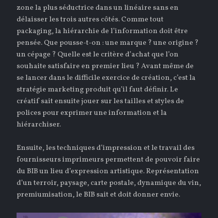
zone la plus séductrice dans un linéaire sans en
délaisser les trois autres côtés. Comme tout
packaging, la hiérarchie de l’information doit être
pensée. Que pousse-t-on : une marque ? une origine ?
un cépage ? Quelle est le critère d’achat que l’on
souhaite satisfaire en premier lieu ? Avant même de
se lancer dans le difficile exercice de création, c’est la
stratégie marketing produit qu’il faut définir. Le
créatif sait ensuite jouer sur les tailles et styles de
polices pour exprimer une information et la
hiérarchiser.
Ensuite, les techniques d’impression et le travail des
fournisseurs imprimeurs permettent de pouvoir faire
du BIB un lieu d’expression artistique. Représentation
d’un terroir, paysage, carte postale, dynamique du vin,
premiumisation, le BIB sait et doit donner envie.