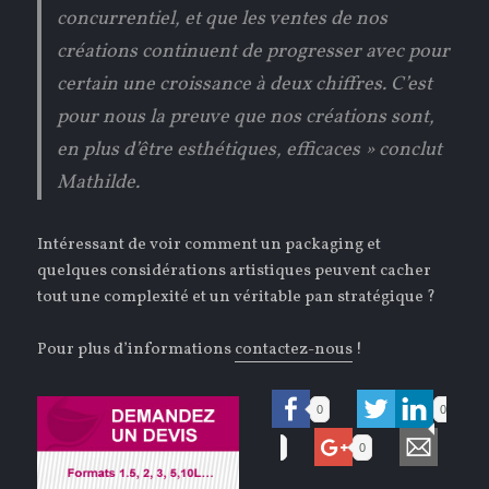
concurrentiel, et que les ventes de nos
créations continuent de progresser avec pour
certain une croissance à deux chiffres. C’est
pour nous la preuve que nos créations sont,
en plus d’être esthétiques, efficaces » conclut
Mathilde.
Intéressant de voir comment un packaging et
quelques considérations artistiques peuvent cacher
tout une complexité et un véritable pan stratégique ?
Pour plus d’informations
contactez-nous
!
0
0
0