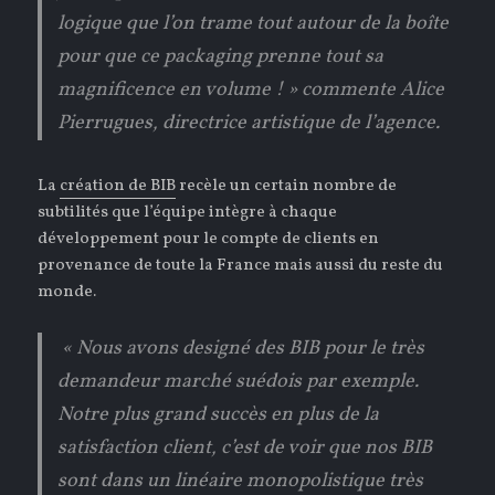
logique que l’on trame tout autour de la boîte
pour que ce packaging prenne tout sa
magnificence en volume ! » commente Alice
Pierrugues, directrice artistique de l’agence.
La
création de BIB
recèle un certain nombre de
subtilités que l’équipe intègre à chaque
développement pour le compte de clients en
provenance de toute la France mais aussi du reste du
monde.
« Nous avons designé des BIB pour le très
demandeur marché suédois par exemple.
Notre plus grand succès en plus de la
satisfaction client, c’est de voir que nos BIB
sont dans un linéaire monopolistique très