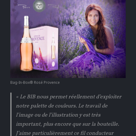
Bag-In-Box® Rosé Provence
« Le BIB nous permet réellement d’exploiter
notre palette de couleurs. Le travail de
l’image ou de l’illustration y est très
important, plus encore que sur la bouteille.
J’aime particulièrement ce fil conducteur