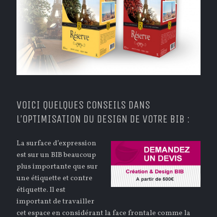
VOICI QUELQUES CONSEILS DANS
L’OPTIMISATION DU DESIGN DE VOTRE BIB :
La surface d’expression
est sur un BIB beaucoup
plus importante que sur
une étiquette et contre
étiquette. Il est
important de travailler
cet espace en considérant la face frontale comme la