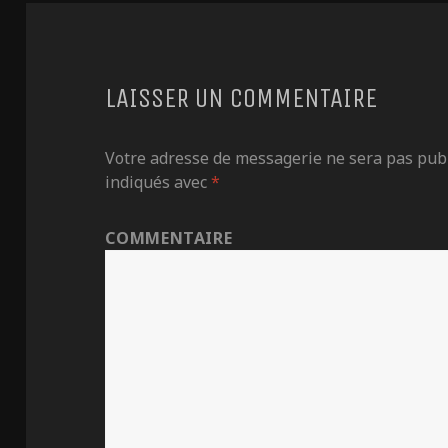
LAISSER UN COMMENTAIRE
Votre adresse de messagerie ne sera pas publ
indiqués avec
*
COMMENTAIRE