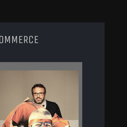
COMMERCE