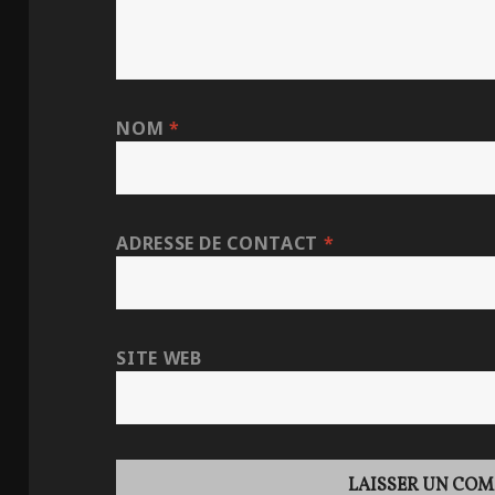
NOM
*
ADRESSE DE CONTACT
*
SITE WEB