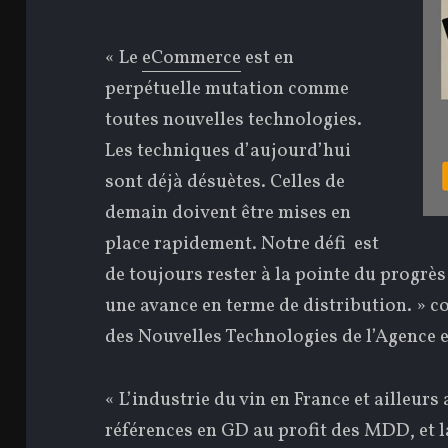
« Le
eCommerce
est en
perpétuelle mutation comme
toutes nouvelles technologies.
Les techniques d’aujourd’hui
sont déjà désuètes. Celles de
demain doivent être mises en
place rapidement. Notre défi est
de toujours rester à la pointe du progrè
une avance en terme de distribution. » c
des Nouvelles Technologies de l’Agence e
« L’industrie du vin en France et ailleurs
références en GD au profit des MDD, et l