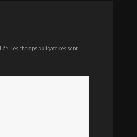
iée.
Les champs obligatoires sont