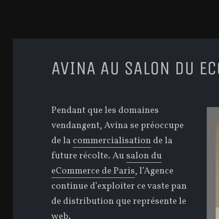
AVINA AU SALON DU E
Pendant que les domaines
vendangent, Avina se préoccupe
de la
commercialisation
de la
future récolte. Au
salon du
eCommerce de Paris
, l’Agence
continue d’exploiter ce vaste pan
de distribution que représente le
web.