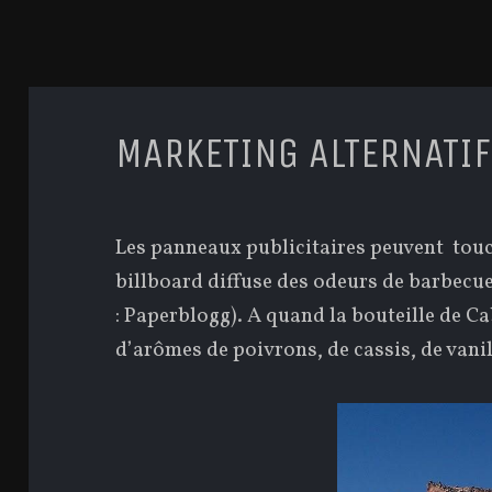
MARKETING ALTERNATIF
Les panneaux publicitaires peuvent touc
billboard diffuse des odeurs de barbecue
: Paperblogg). A quand la bouteille de C
d’arômes de poivrons, de cassis, de vani