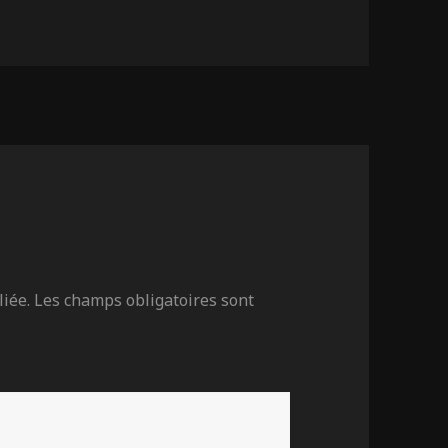
iée.
Les champs obligatoires sont