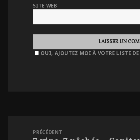
SITE WEB
OUI, AJOUTEZ MOI À VOTRE LISTE DE
NAVIGATION
DE
PRÉCÉDENT