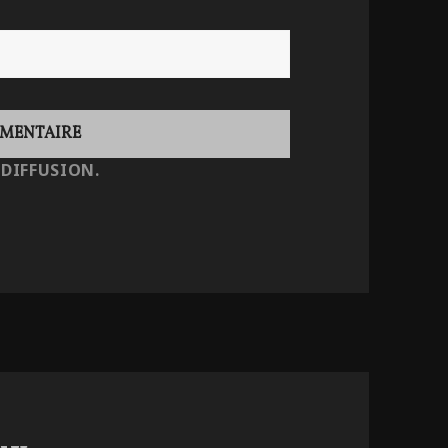
 DIFFUSION.