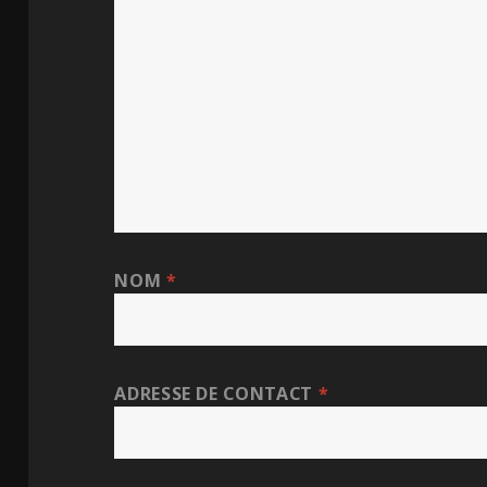
NOM
*
ADRESSE DE CONTACT
*