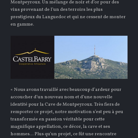
Montpeyroux. Un mélange de noir et d’or pour des
vins provenant de l’un des terroirs les plus
prestigieux du Languedoc et qui ne cessent de monter
en gamme.
« Nous avons travaillé avec beaucoup d’ardeur pour
accoucher d’un nouveau nom et d’une nouvelle
identité pour la Cave de Montpeyroux. Très fiers de
remporter ce projet, notre motivation s’est peu à peu
transformée en passion véritable pour cette
magnifique appellation, ce décor, la cave et ses
hommes… Plus qu’un projet, ce fût une rencontre