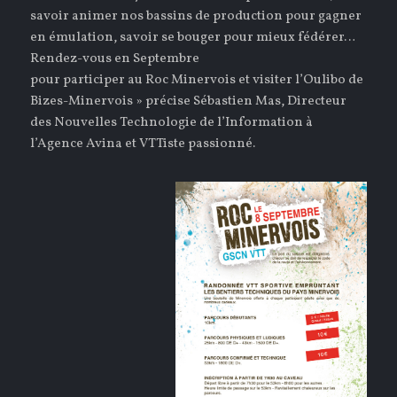
savoir animer nos bassins de production pour gagner
en émulation, savoir se bouger pour mieux fédérer…
Rendez-vous en Septembre
pour participer au Roc Minervois et visiter l’Oulibo de
Bizes-Minervois » précise Sébastien Mas, Directeur
des Nouvelles Technologie de l’Information à
l’Agence Avina et VTTiste passionné.