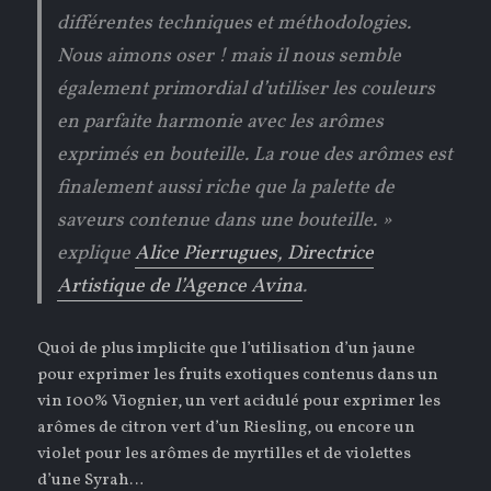
différentes techniques et méthodologies.
Nous aimons oser ! mais il nous semble
également primordial d’utiliser les couleurs
en parfaite harmonie avec les arômes
exprimés en bouteille. La roue des arômes est
finalement aussi riche que la palette de
saveurs contenue dans une bouteille. »
explique
Alice Pierrugues, Directrice
Artistique de l’Agence Avina
.
Quoi de plus implicite que l’utilisation d’un jaune
pour exprimer les fruits exotiques contenus dans un
vin 100% Viognier, un vert acidulé pour exprimer les
arômes de citron vert d’un Riesling, ou encore un
violet pour les arômes de myrtilles et de violettes
d’une Syrah…