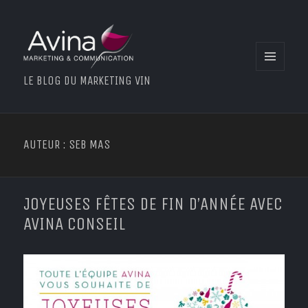
MENU
LE BLOG DU MARKETING VIN
ET
WIDGETS
AUTEUR :
SEB MAS
JOYEUSES FÊTES DE FIN D’ANNÉE AVEC
AVINA CONSEIL