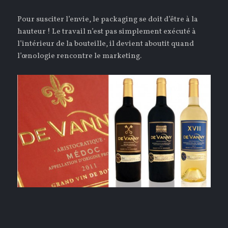
Pour susciter l’envie, le packaging se doit d’être à la
hauteur ! Le travail n’est pas simplement exécuté à
l’intérieur de la bouteille, il devient aboutit quand
l’œnologie rencontre le marketing.